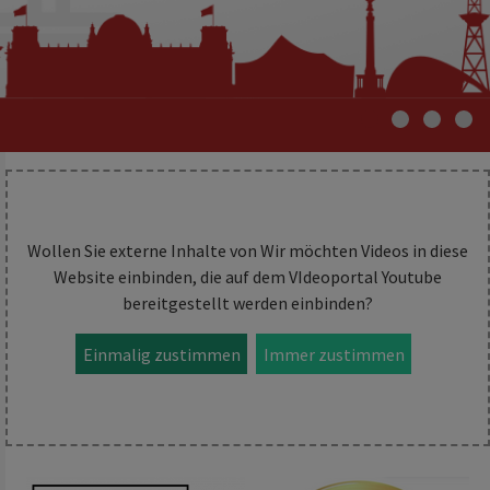
Wollen Sie externe Inhalte von
Wir möchten Videos in diese
Website einbinden, die auf dem VIdeoportal Youtube
bereitgestellt werden
einbinden?
Einmalig zustimmen
Immer zustimmen