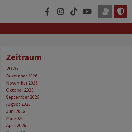
Zeitraum
2026
Dezember 2026
November 2026
Oktober 2026
September 2026
August 2026
Juni 2026
Mai 2026
April 2026